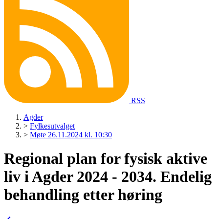
RSS
Agder
>
Fylkesutvalget
>
Møte 26.11.2024 kl. 10:30
Regional plan for fysisk aktive
liv i Agder 2024 - 2034. Endelig
behandling etter høring