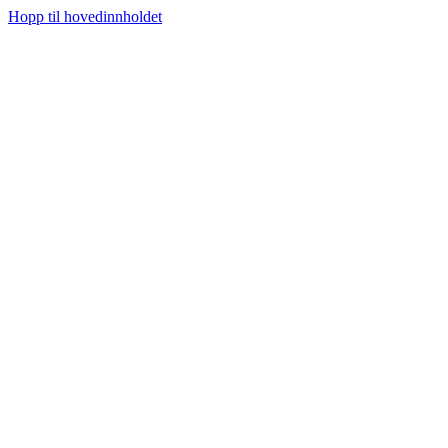
Hopp til hovedinnholdet