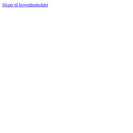
Hopp til hovedinnholdet