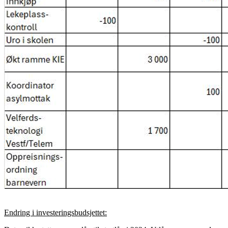
Endring i investeringsbudsjettet: