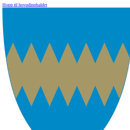
Hopp til hovudinnhaldet