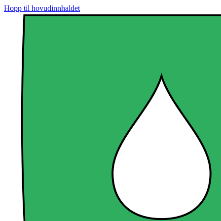
Hopp til hovudinnhaldet