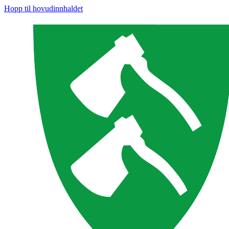
Hopp til hovudinnhaldet