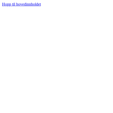
Hopp til hovedinnholdet