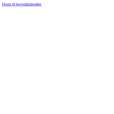
Hopp til hovedinnholdet