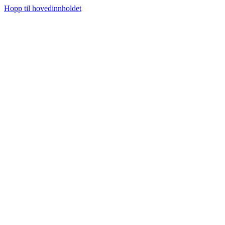
Hopp til hovedinnholdet