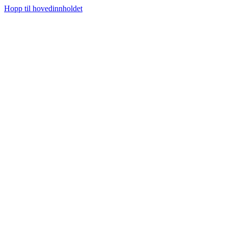
Hopp til hovedinnholdet