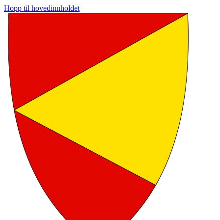
Hopp til hovedinnholdet