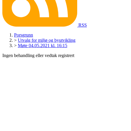
RSS
Porsgrunn
>
Utvalg for miljø og byutvikling
>
Møte 04.05.2021 kl. 16:15
Ingen behandling eller vedtak registrert