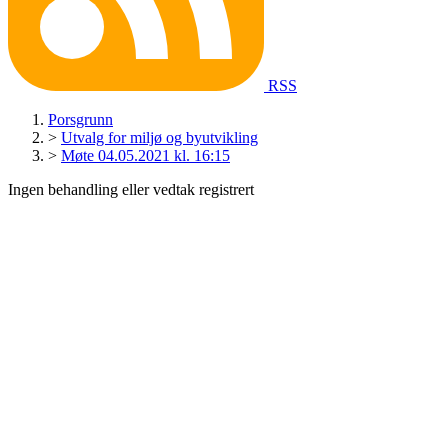
RSS
Porsgrunn
>
Utvalg for miljø og byutvikling
>
Møte 04.05.2021 kl. 16:15
Ingen behandling eller vedtak registrert