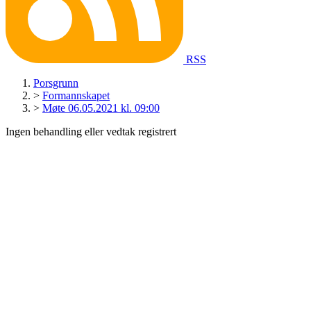
RSS
Porsgrunn
>
Formannskapet
>
Møte 06.05.2021 kl. 09:00
Ingen behandling eller vedtak registrert