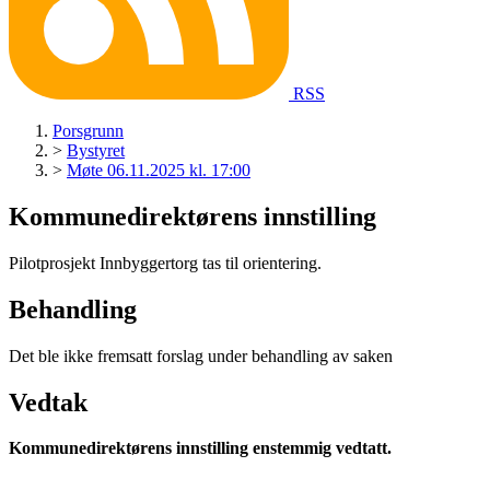
RSS
Porsgrunn
>
Bystyret
>
Møte 06.11.2025 kl. 17:00
Kommunedirektørens innstilling
Pilotprosjekt Innbyggertorg tas til orientering.
Behandling
Det ble ikke fremsatt forslag under behandling av saken
Vedtak
Kommunedirektørens innstilling
enstemmig vedtatt.