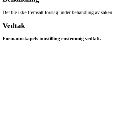
Det ble ikke fremsatt forslag under behandling av saken
Vedtak
Formannskapets innstilling
enstemmig vedtatt.