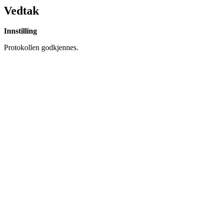
Vedtak
Innstilling
Protokollen godkjennes.