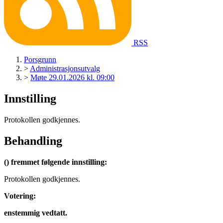
RSS
Porsgrunn
>
Administrasjonsutvalg
>
Møte 29.01.2026 kl. 09:00
Innstilling
Protokollen godkjennes.
Behandling
() fremmet følgende innstilling:
Protokollen godkjennes.
Votering:
enstemmig vedtatt.