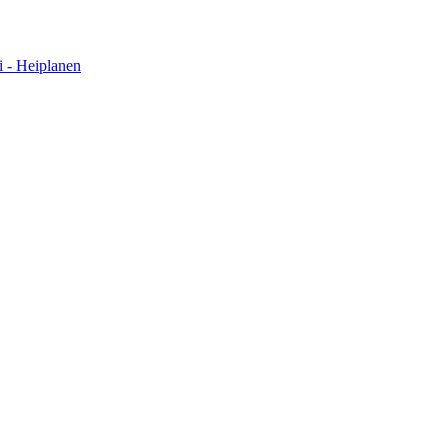
i - Heiplanen