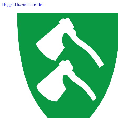
Hopp til hovudinnhaldet