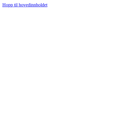
Hopp til hovedinnholdet