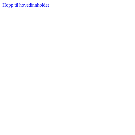
Hopp til hovedinnholdet