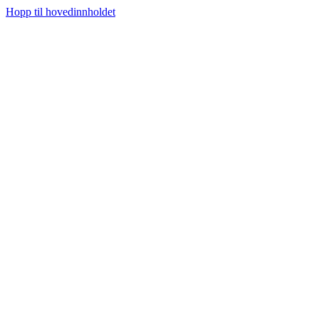
Hopp til hovedinnholdet