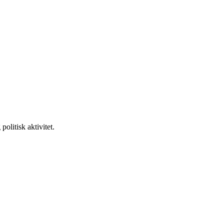
olitisk aktivitet.