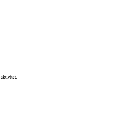
aktivitet.