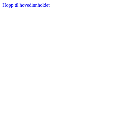
Hopp til hovedinnholdet