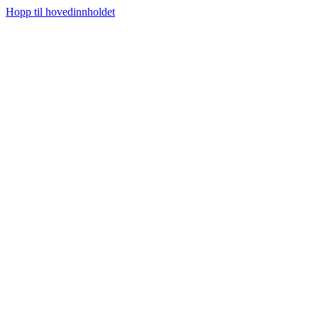
Hopp til hovedinnholdet