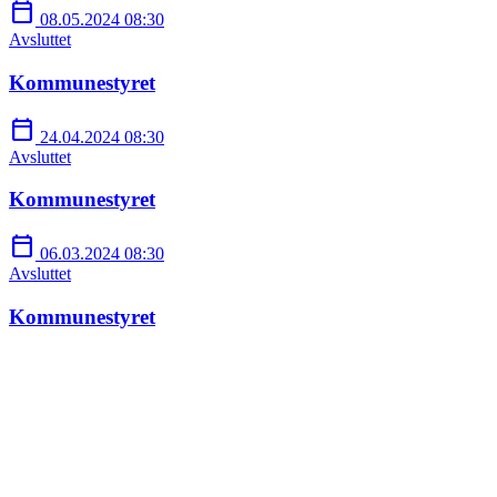
calendar_today
08.05.2024 08:30
Avsluttet
Kommunestyret
calendar_today
24.04.2024 08:30
Avsluttet
Kommunestyret
calendar_today
06.03.2024 08:30
Avsluttet
Kommunestyret